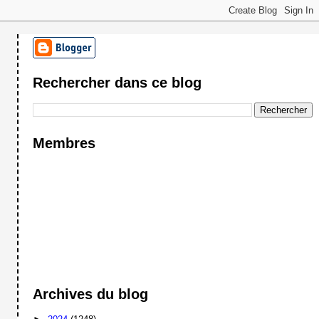
Rechercher dans ce blog
Membres
Archives du blog