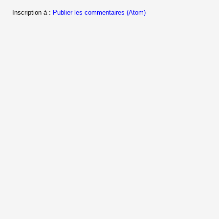
Inscription à :
Publier les commentaires (Atom)