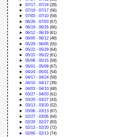
►
07/17 - 07/24
(28)
►
07/10 - 07/17
(56)
►
07/03 - 07/10
(59)
►
06/26 - 07/03
(67)
►
06/19 - 06/26
(66)
►
06/12 - 06/19
(61)
►
06/05 - 06/12
(48)
►
05/29 - 06/05
(55)
►
05/22 - 05/29
(64)
►
05/15 - 05/22
(61)
►
05/08 - 05/15
(59)
►
05/01 - 05/08
(67)
►
04/24 - 05/01
(54)
►
04/17 - 04/24
(58)
►
04/10 - 04/17
(39)
►
04/03 - 04/10
(68)
►
03/27 - 04/03
(61)
►
03/20 - 03/27
(43)
►
03/13 - 03/20
(52)
►
03/06 - 03/13
(67)
►
02/27 - 03/06
(64)
►
02/20 - 02/27
(83)
►
02/13 - 02/20
(72)
►
02/06 - 02/13
(74)