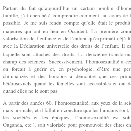
Partant du fait qu’aujourd’hui un certain nombre d’hom
famille, j’ai cherché à comprendre comment, au cours de l’
possible. Je me suis rendu compte qu’elle était le produit
majeures qui ont eu lieu en Occident. La première com
valorisation de l’enfance et de l’enfant qu’exprimait déjà
avec la Déclaration universelle des droits de l’enfant. Il 
laquelle sont attachés des droits. La deuxième transform
champ des sciences. Successivement, l’homosexualité a ce
on forçait à guérir et, en psychologie, d’être une perv
chimpanzés et des bonobos a démontré que ces prima
hétérosexuels quand les femelles sont accessibles et ont 
quand elles ne le sont pas.
A partir des années 60, l’homosexualité, aux yeux de la sci
mais normale, et il fallut en conclure que les humains sont,
les sociétés et les époques, l’homosexualité est so
Ouganda, etc.), soit valorisée pour promouvoir des élites e