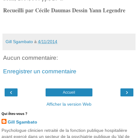
Recueilli par Cécile Daumas Dessin Yann Legendre
Gill Sgambato
à
4/11/2014
Aucun commentaire:
Enregistrer un commentaire
‹
›
Accueil
Afficher la version Web
Qui êtes-vous ?
Gill Sgambato
Psychologue clinicien retraité de la fonction publique hospitalière
ayant exercé dans un secteur de la psychiatrie publique du Val de