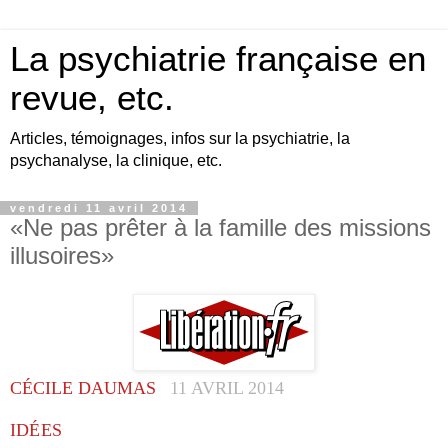
La psychiatrie française en
revue, etc.
Articles, témoignages, infos sur la psychiatrie, la
psychanalyse, la clinique, etc.
vendredi 11 avril 2014
«Ne pas prêter à la famille des missions
illusoires»
CÉCILE DAUMAS
11 AVRIL 2014
IDÉES